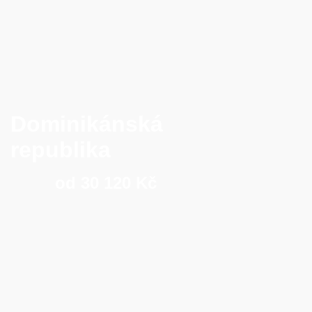
Dominikánská
republika
od 30 120 Kč